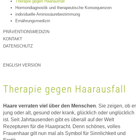
Therapie gegen Haarausfall
Hormondiagnostik und therapeutische Konsequenzen
individuelle Aminosäurebestimmung
Ernährungsmedizin
PRÄVENTIONSMEDIZIN
KONTAKT
DATENSCHUTZ
ENGLISH VERSION
Therapie gegen Haarausfall
Haare verraten viel über den Menschen
. Sie zeigen, ob er
jung oder alt, gesund oder krank, glücklich oder unglücklich
ist. Seit Jahrtausenden gibt es überall auf der Welt
Rezepturen für die Haarpracht. Denn schönes, volles
Frauenhaar gilt nun mal als Symbol für Sinnlichkeit und