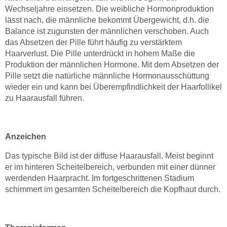
Wechseljahre einsetzen. Die weibliche Hormonproduktion
lässt nach, die männliche bekommt Übergewicht, d.h. die
Balance ist zugunsten der männlichen verschoben. Auch
das Absetzen der Pille führt häufig zu verstärktem
Haarverlust. Die Pille unterdrückt in hohem Maße die
Produktion der männlichen Hormone. Mit dem Absetzen der
Pille setzt die natürliche männliche Hormonausschüttung
wieder ein und kann bei Überempfindlichkeit der Haarfollikel
zu Haarausfall führen.
Anzeichen
Das typische Bild ist der diffuse Haarausfall. Meist beginnt
er im hinteren Scheitelbereich, verbunden mit einer dünner
werdenden Haarpracht. Im fortgeschrittenen Stadium
schimmert im gesamten Scheitelbereich die Kopfhaut durch.