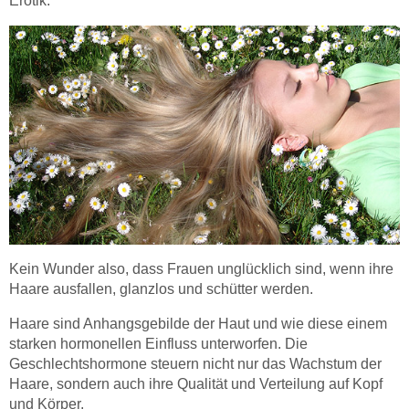
Erotik.
Kein Wunder also, dass Frauen unglücklich sind, wenn ihre
Haare ausfallen, glanzlos und schütter werden.
Haare sind Anhangsgebilde der Haut und wie diese einem
starken hormonellen Einfluss unterworfen. Die
Geschlechtshormone steuern nicht nur das Wachstum der
Haare, sondern auch ihre Qualität und Verteilung auf Kopf
und Körper.