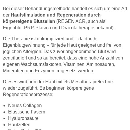
Bei dieser Behandlungsmethode handelt es sich um eine Art
der
Hautstimulation und Regeneration durch
körpereigene Blutzellen
(REGEN ACR, auch als
Eigenblut-PRP-Plasma und Draculatherapie bekannt).
Die Therapie ist unkompliziert und – da durch
Eigenblutgewinnung – für jede Haut geeignet und frei von
jeglichen Allergien. Das zuvor abgenommene Blut wird
zentrifugiert und so aufbereitet, dass eine hohe Anzahl von
eigenen Wachstumsfaktoren, Vitaminen, Aminosäuren,
Mineralien und Enzymen freigesetzt werden.
Dieses wird nun der Haut mittels Mesotherapietechnik
wieder zugeführt. Es beginnen körpereigene
Regenerationsprozesse:
Neues Collagen
Elastische Fasern
Hyaluronsäure
Hautzellen