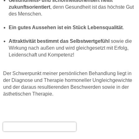
Gesundheits- und schönheitsorientiert heißt
zukunftsorientiert
, denn Gesundheit ist das höchste Gut
des Menschen.
Ein gutes Aussehen ist ein Stück Lebensqualität
.
Attraktivität bestimmt das Selbstwertgefühl
sowie die
Wirkung nach außen und wird gleichgesetzt mit Erfolg,
Leidenschaft und Kompetenz!
Der Schwerpunkt meiner persönlichen Behandlung liegt in
der Diagnose und Therapie hormoneller Ungleichgewichte
und der daraus resultierenden Beschwerden sowie in der
ästhetischen Therapie.