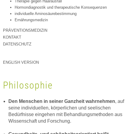
Therapie gegen Haarausfall
Hormondiagnostik und therapeutische Konsequenzen
individuelle Aminosäurebestimmung
Ernährungsmedizin
PRÄVENTIONSMEDIZIN
KONTAKT
DATENSCHUTZ
ENGLISH VERSION
Philosophie
Den Menschen in seiner Ganzheit wahrnehmen
, auf
seine individuellen, körperlichen und seelischen
Bedürfnisse eingehen mit Behandlungsmethoden aus
Wissenschaft und Forschung.